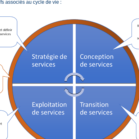
fs associés au cycle de vie :