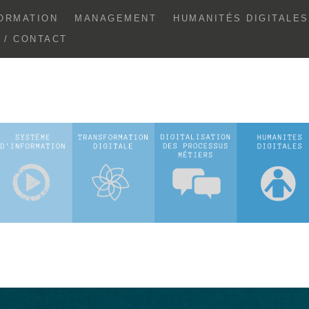
ORMATION
MANAGEMENT
HUMANITÉS DIGITALES
E / CONTACT