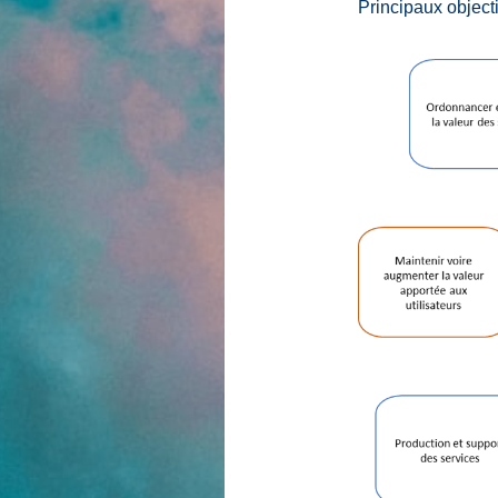
Principaux objecti