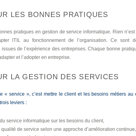
UR LES BONNES PRATIQUES
bonnes pratiques en gestion de service informatique. Rien n’est pr
pter ITIL au fonctionnement de l’organisation. Ce sont d
issues de l’expérience des entreprises. Chaque bonne pratique
adapter et l’adopter en entreprise.
R LA GESTION DES SERVICES
e « service », c’est mettre le client et les besoins métiers au 
rois leviers :
u service informatique sur les besoins du client,
 qualité de service selon une approche d’amélioration continue,