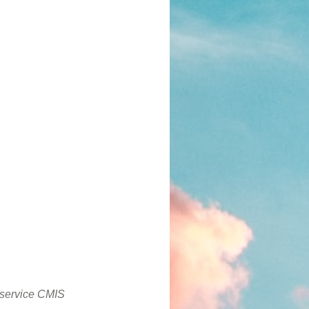
#service CMIS