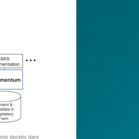
ents stockés dans