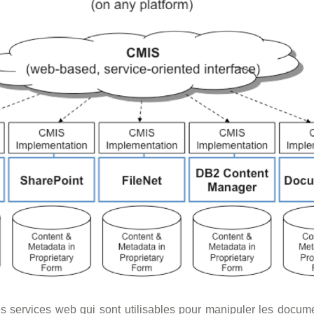
es services web qui sont utilisables pour manipuler les docum