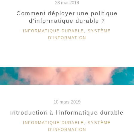
23 mai 2019
Comment déployer une politique
d’informatique durable ?
CATÉGORIES
INFORMATIQUE DURABLE
,
SYSTÈME
D'INFORMATION
10 mars 2019
Introduction à l’informatique durable
CATÉGORIES
INFORMATIQUE DURABLE
,
SYSTÈME
D'INFORMATION