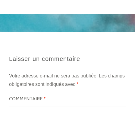
Laisser un commentaire
Votre adresse e-mail ne sera pas publiée.
Les champs
obligatoires sont indiqués avec
*
COMMENTAIRE
*