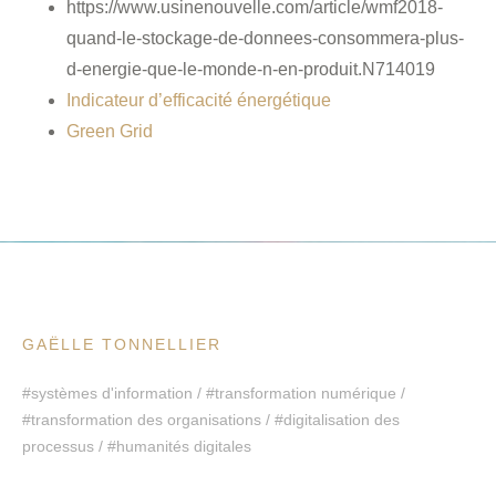
https://www.usinenouvelle.com/article/wmf2018-
quand-le-stockage-de-donnees-consommera-plus-
d-energie-que-le-monde-n-en-produit.N714019
Indicateur d’efficacité énergétique
Green Grid
GAËLLE TONNELLIER
#systèmes d'information / #transformation numérique /
#transformation des organisations / #digitalisation des
processus / #humanités digitales