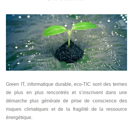
Green IT, informatique durable, eco-TIC sont des termes
de plus en plus rencontrés et s’inscrivent dans une
démarche plus générale de prise de conscience des
risques climatiques et de la fragilité de la ressource
énergétique.