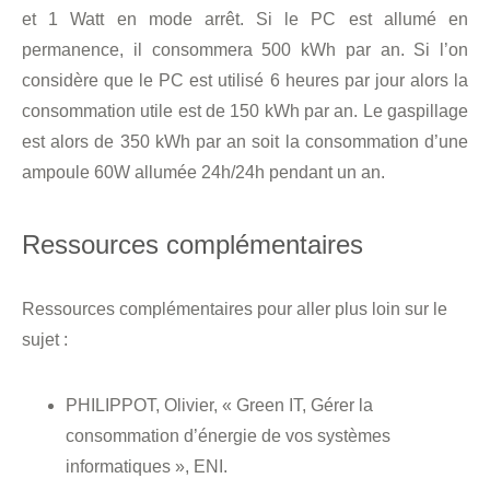
et 1 Watt en mode arrêt. Si le PC est allumé en
permanence, il consommera 500 kWh par an. Si l’on
considère que le PC est utilisé 6 heures par jour alors la
consommation utile est de 150 kWh par an. Le gaspillage
est alors de 350 kWh par an soit la consommation d’une
ampoule 60W allumée 24h/24h pendant un an.
Ressources complémentaires
Ressources complémentaires pour aller plus loin sur le
sujet :
PHILIPPOT, Olivier, « Green IT, Gérer la
consommation d’énergie de vos systèmes
informatiques », ENI.