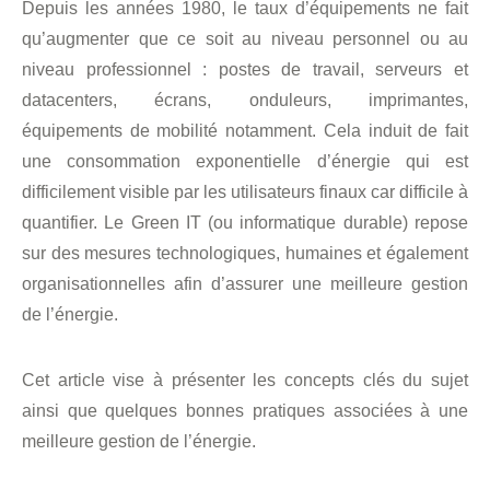
Depuis les années 1980, le taux d’équipements ne fait
qu’augmenter que ce soit au niveau personnel ou au
niveau professionnel : postes de travail, serveurs et
datacenters, écrans, onduleurs, imprimantes,
équipements de mobilité notamment. Cela induit de fait
une consommation exponentielle d’énergie qui est
difficilement visible par les utilisateurs finaux car difficile à
quantifier. Le Green IT (ou informatique durable) repose
sur des mesures technologiques, humaines et également
organisationnelles afin d’assurer une meilleure gestion
de l’énergie.
Cet article vise à présenter les concepts clés du sujet
ainsi que quelques bonnes pratiques associées à une
meilleure gestion de l’énergie.