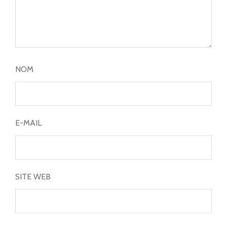
NOM
E-MAIL
SITE WEB