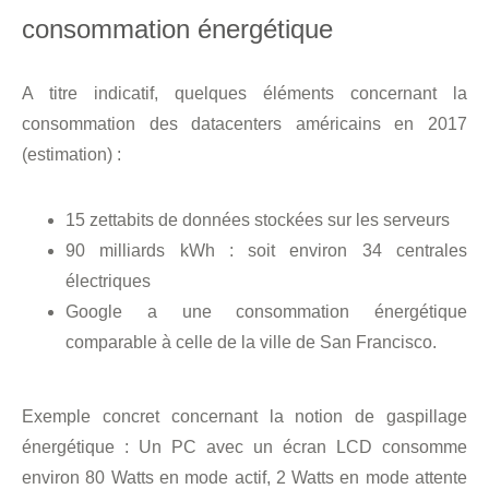
consommation énergétique
A titre indicatif, quelques éléments concernant la
consommation des datacenters américains en 2017
(estimation) :
15 zettabits de données stockées sur les serveurs
90 milliards kWh : soit environ 34 centrales
électriques
Google a une consommation énergétique
comparable à celle de la ville de San Francisco.
Exemple concret concernant la notion de gaspillage
énergétique : Un PC avec un écran LCD consomme
environ 80 Watts en mode actif, 2 Watts en mode attente