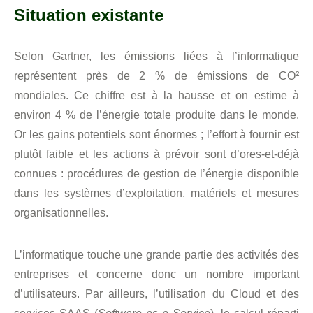
Situation existante
Selon Gartner, les émissions liées à l’informatique
représentent près de 2 % de émissions de CO²
mondiales. Ce chiffre est à la hausse et on estime à
environ 4 % de l’énergie totale produite dans le monde.
Or les gains potentiels sont énormes ; l’effort à fournir est
plutôt faible et les actions à prévoir sont d’ores-et-déjà
connues : procédures de gestion de l’énergie disponible
dans les systèmes d’exploitation, matériels et mesures
organisationnelles.
L’informatique touche une grande partie des activités des
entreprises et concerne donc un nombre important
d’utilisateurs. Par ailleurs, l’utilisation du Cloud et des