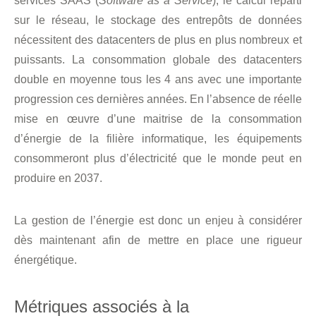
services SAAS (
Software as a Service
), le calcul réparti
sur le réseau, le stockage des entrepôts de données
nécessitent des datacenters de plus en plus nombreux et
puissants. La consommation globale des datacenters
double en moyenne tous les 4 ans avec une importante
progression ces dernières années. En l’absence de réelle
mise en œuvre d’une maitrise de la consommation
d’énergie de la filière informatique, les équipements
consommeront plus d’électricité que le monde peut en
produire en 2037.
La gestion de l’énergie est donc un enjeu à considérer
dès maintenant afin de mettre en place une rigueur
énergétique.
Métriques associés à la